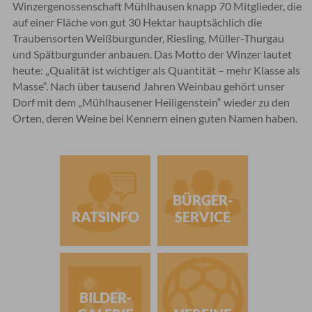
Winzergenossenschaft Mühlhausen knapp 70 Mitglieder, die
auf einer Fläche von gut 30 Hektar hauptsächlich die
Traubensorten Weißburgunder, Riesling, Müller-Thurgau
und Spätburgunder anbauen. Das Motto der Winzer lautet
heute: „Qualität ist wichtiger als Quantität – mehr Klasse als
Masse“. Nach über tausend Jahren Weinbau gehört unser
Dorf mit dem „Mühlhausener Heiligenstein“ wieder zu den
Orten, deren Weine bei Kennern einen guten Namen haben.
BÜRGER-
RATSINFO
SERVICE
BILDER-