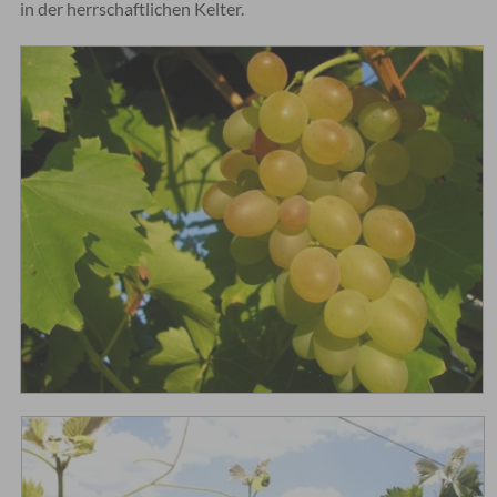
in der herrschaftlichen Kelter.