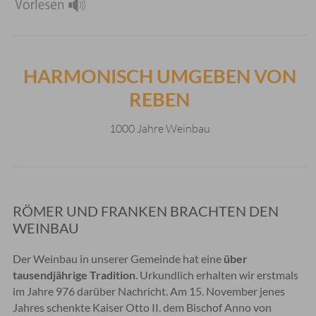
HARMONISCH UMGEBEN VON
REBEN
1000 Jahre Weinbau
RÖMER UND FRANKEN BRACHTEN DEN
WEINBAU
Der Weinbau in unserer Gemeinde hat eine
über
tausendjährige Tradition
. Urkundlich erhalten wir erstmals
im Jahre 976 darüber Nachricht. Am 15. November jenes
Jahres schenkte Kaiser Otto II. dem Bischof Anno von