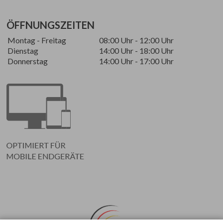
ÖFFNUNGSZEITEN
Montag - Freitag
08:00 Uhr - 12:00 Uhr
Dienstag
14:00 Uhr - 18:00 Uhr
Donnerstag
14:00 Uhr - 17:00 Uhr