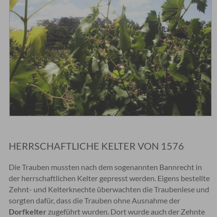
HERRSCHAFTLICHE KELTER VON 1576
Die Trauben mussten nach dem sogenannten Bannrecht in
der herrschaftlichen Kelter gepresst werden. Eigens bestellte
Zehnt- und Kelterknechte überwachten die Traubenlese und
sorgten dafür, dass die Trauben ohne Ausnahme der
Dorfkelter
zugeführt wurden. Dort wurde auch der Zehnte