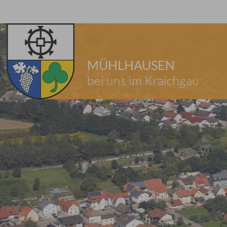
MÜHLHAUSEN
bei uns im Kraichgau