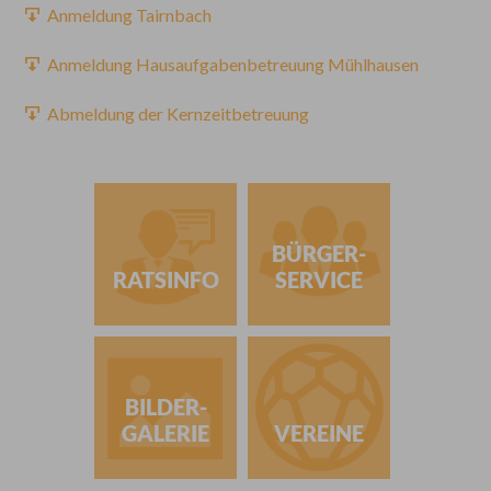
Anmeldung Tairnbach
Anmeldung Hausaufgabenbetreuung Mühlhausen
Abmeldung der Kernzeitbetreuung
BÜRGER-
RATSINFO
SERVICE
BILDER-
GALERIE
VEREINE