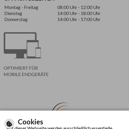
Montag - Freitag
08:00 Uhr - 12:00 Uhr
Dienstag
14:00 Uhr - 18:00 Uhr
Donnerstag
14:00 Uhr - 17:00 Uhr
Cookies
Auf dieser Webseite werden ausschließlich essentielle