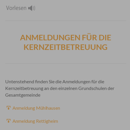
ANMELDUNGEN FÜR DIE
KERNZEITBETREUUNG
Untenstehend finden Sie die Anmeldungen für die
Kernzeitbetreuung an den einzelnen Grundschulen der
Gesamtgemeinde
Anmeldung Mühlhausen
Anmeldung Rettigheim