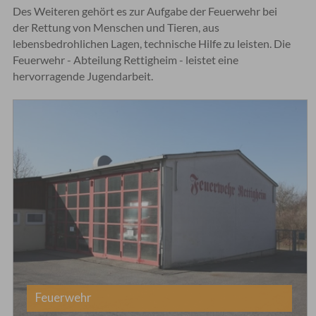
Des Weiteren gehört es zur Aufgabe der Feuerwehr bei
der Rettung von Menschen und Tieren, aus
lebensbedrohlichen Lagen, technische Hilfe zu leisten. Die
Feuerwehr - Abteilung Rettigheim - leistet eine
hervorragende Jugendarbeit.
Feuerwehr