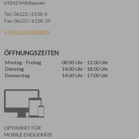
69242 Mühlhausen
Tel.: 06222 / 6158-0
Fax: 06222 / 6158-39
E-MAIL SCHREIBEN
ÖFFNUNGSZEITEN
Montag - Freitag
08:00 Uhr - 12:00 Uhr
Dienstag
14:00 Uhr - 18:00 Uhr
Donnerstag
14:00 Uhr - 17:00 Uhr