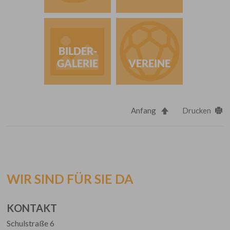
BILDER-
GALERIE
VEREINE
Anfang
Drucken
WIR SIND FÜR SIE DA
KONTAKT
Schulstraße 6