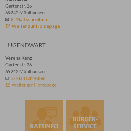
Gartenstr. 26
69242 Mühlhausen
E-Mail schreiben
Weiter zur Homepage
JUGENDWART
Verena Kenz
Gartenstr. 26
69242 Mühlhausen
E-Mail schreiben
Weiter zur Homepage
BÜRGER-
RATSINFO
SERVICE