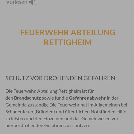
FEUERWEHR ABTEILUNG
RETTIGHEIM
SCHUTZ VOR DROHENDEN GEFAHREN
Die Feuerwehr, Abteilung Rettigheim ist für
den
Brandschutz
sowie für die
Gefahrenabwehr
in der
Gemeinde zuständig. Die Feuerwehr hat im Allgemeinen bei
Schadenfeuer (Bränden) und öffentlichen Notständen Hilfe
zu leisten und den Einzelnen und das Gemeinwesen vor
hierbei drohenden Gefahren zu schützen.