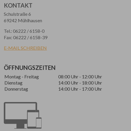
KONTAKT
Schulstraße 6
69242 Mühlhausen
Tel.: 06222 / 6158-0
Fax: 06222 / 6158-39
E-MAIL SCHREIBEN
ÖFFNUNGSZEITEN
Montag - Freitag
08:00 Uhr - 12:00 Uhr
Dienstag
14:00 Uhr - 18:00 Uhr
Donnerstag
14:00 Uhr - 17:00 Uhr