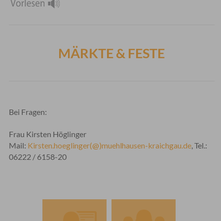
MÄRKTE & FESTE
Bei Fragen:
Frau Kirsten Höglinger
Mail:
Kirsten.hoeglinger(@)muehlhausen-kraichgau.de
, Tel.:
06222 / 6158-20