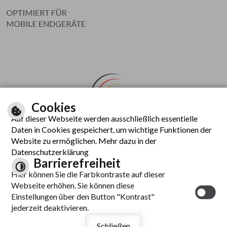
Cookies
Auf dieser Webseite werden ausschließlich essentielle
Daten in Cookies gespeichert, um wichtige Funktionen der
Website zu ermöglichen. Mehr dazu in der
Datenschutzerklärung
Barrierefreiheit
Hier können Sie die Farbkontraste auf dieser
Inhalt
Impressum
Datenschutzerklärung
Barrierefreiheit
Intranet
Webseite erhöhen. Sie können diese
Einstellungen über den Button "Kontrast"
jederzeit deaktivieren.
Schließen