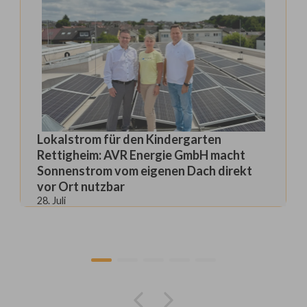
Lokalstrom für den Kindergarten
Rettigheim: AVR Energie GmbH macht
Sonnenstrom vom eigenen Dach direkt
vor Ort nutzbar
28
.
Juli