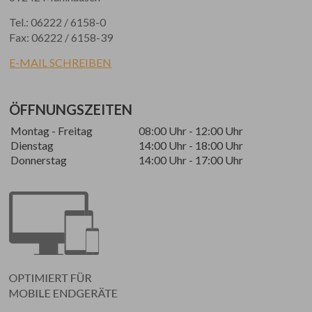
Tel.: 06222 / 6158-0
Fax: 06222 / 6158-39
E-MAIL SCHREIBEN
ÖFFNUNGSZEITEN
Montag - Freitag
08:00 Uhr - 12:00 Uhr
Dienstag
14:00 Uhr - 18:00 Uhr
Donnerstag
14:00 Uhr - 17:00 Uhr